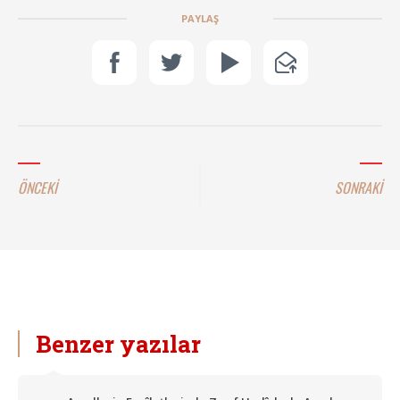
PAYLAŞ
ÖNCEKİ
SONRAKİ
Benzer yazılar