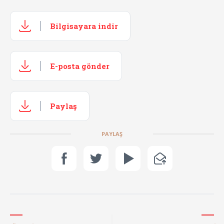
Bilgisayara indir
E-posta gönder
Paylaş
PAYLAŞ