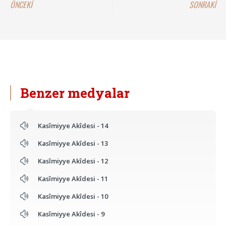
ÖNCEKİ
SONRAKİ
Benzer medyalar
Kasîmiyye Akîdesi - 14
Kasîmiyye Akîdesi - 13
Kasîmiyye Akîdesi - 12
Kasîmiyye Akîdesi - 11
Kasîmiyye Akîdesi - 10
Kasîmiyye Akîdesi - 9